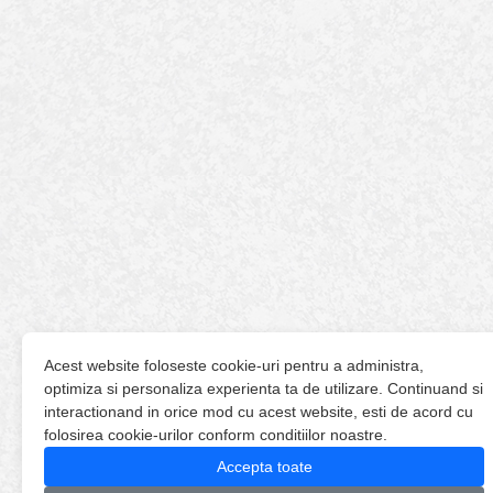
Acest website foloseste cookie-uri pentru a administra,
optimiza si personaliza experienta ta de utilizare. Continuand si
interactionand in orice mod cu acest website, esti de acord cu
folosirea cookie-urilor conform conditiilor noastre.
Accepta toate