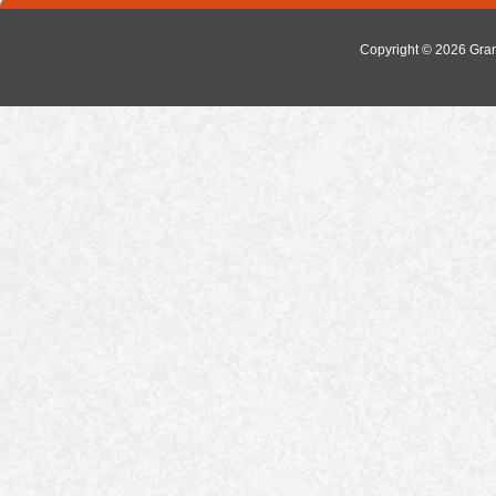
Copyright © 2026
Gra