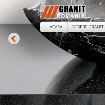
ACASA
DESPRE GRANIT