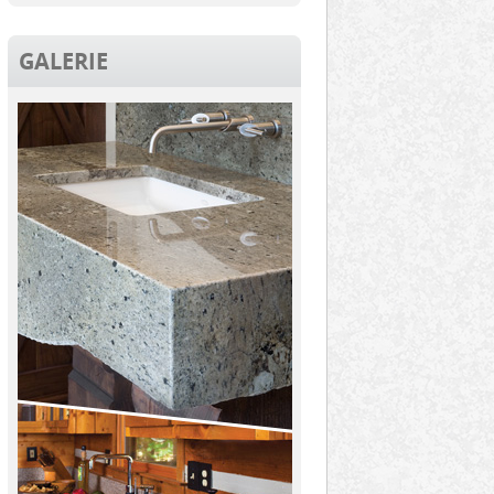
GALERIE