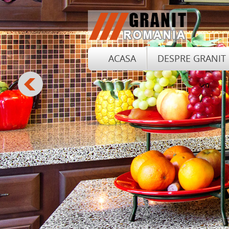
ACASA
DESPRE GRANIT