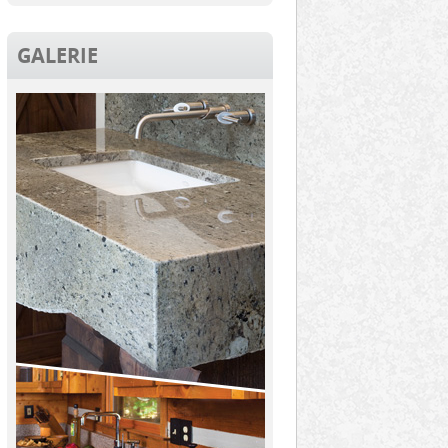
GALERIE