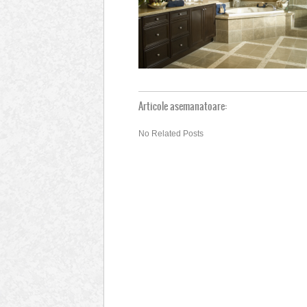
Articole asemanatoare:
No Related Posts