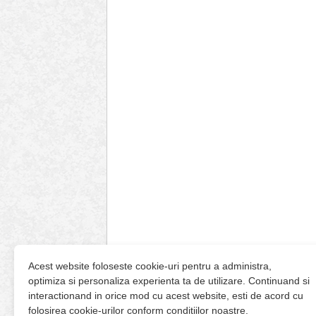
Acest website foloseste cookie-uri pentru a administra,
optimiza si personaliza experienta ta de utilizare. Continuand si
interactionand in orice mod cu acest website, esti de acord cu
folosirea cookie-urilor conform conditiilor noastre.