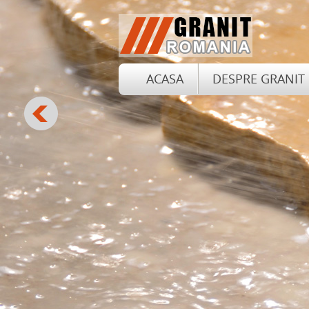
ACASA
DESPRE GRANIT