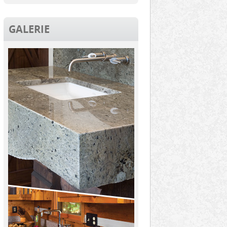
GALERIE