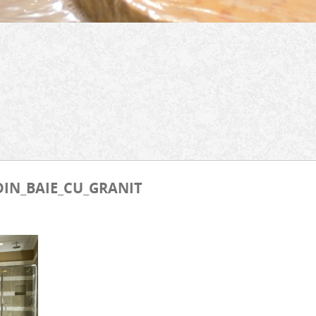
DIN_BAIE_CU_GRANIT