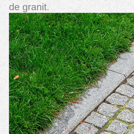
de granit.