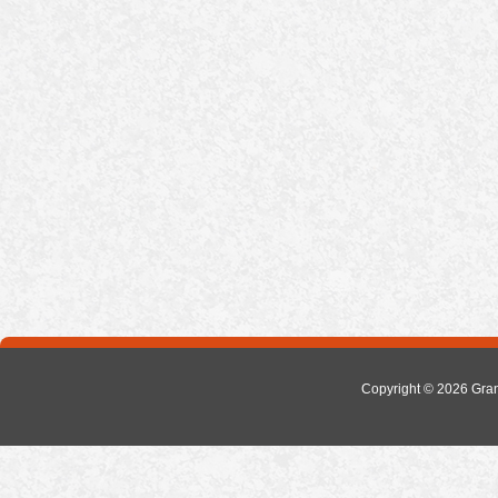
Copyright © 2026
Gra