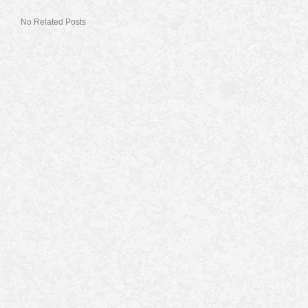
No Related Posts