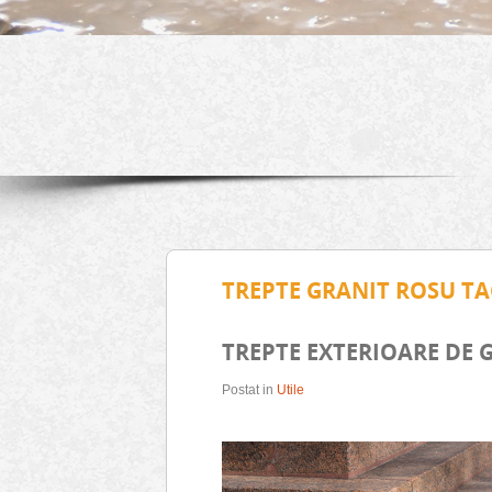
TREPTE GRANIT ROSU T
TREPTE EXTERIOARE DE 
Postat in
Utile