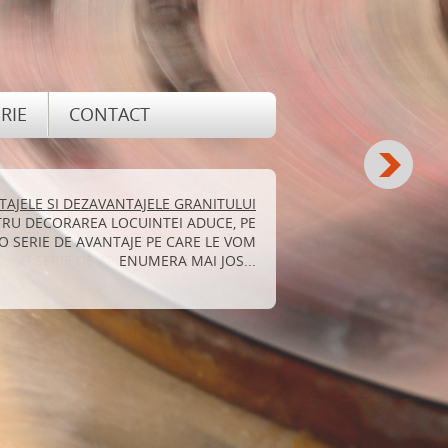
RIE
CONTACT
TAJELE SI DEZAVANTAJELE GRANITULUI
TRU DECORAREA LOCUINTEI ADUCE, PE
 O SERIE DE AVANTAJE PE CARE LE VOM
ENUMERA MAI JOS...