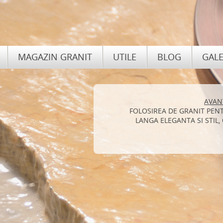
MAGAZIN GRANIT
UTILE
BLOG
GALE
AVAN
FOLOSIREA DE GRANIT PEN
LANGA ELEGANTA SI STIL,