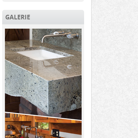
GALERIE