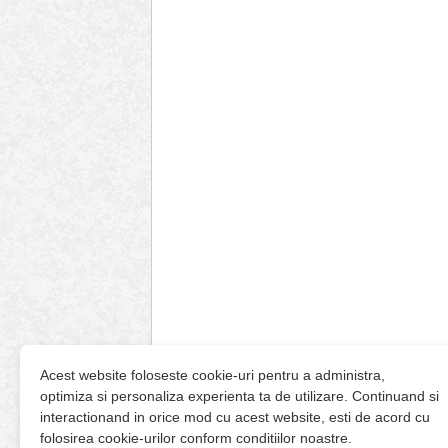
Acest website foloseste cookie-uri pentru a administra,
optimiza si personaliza experienta ta de utilizare. Continuand si
interactionand in orice mod cu acest website, esti de acord cu
folosirea cookie-urilor conform conditiilor noastre.