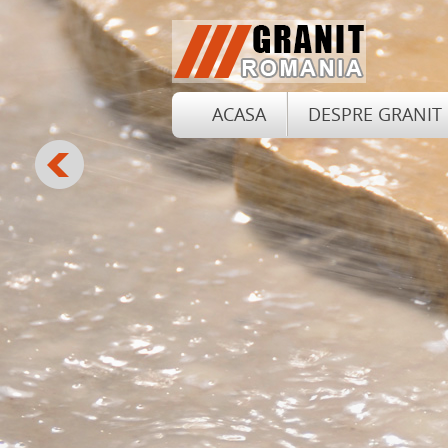
ACASA
DESPRE GRANIT