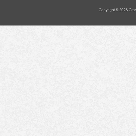
Copyright © 2026
Gra