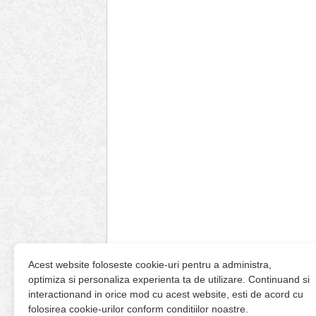
Acest website foloseste cookie-uri pentru a administra,
optimiza si personaliza experienta ta de utilizare. Continuand si
interactionand in orice mod cu acest website, esti de acord cu
folosirea cookie-urilor conform conditiilor noastre.