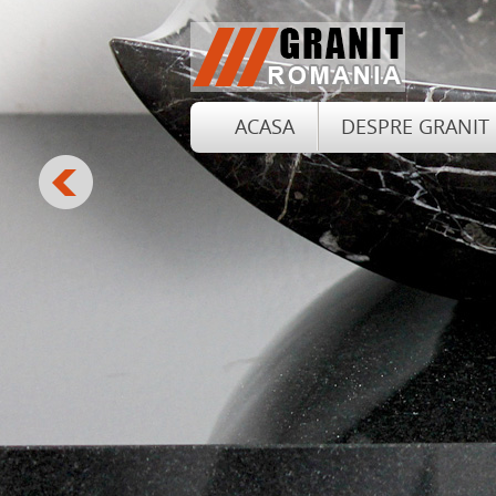
ACASA
DESPRE GRANIT