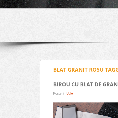
BLAT GRANIT ROSU TAG
BIROU CU BLAT DE GRAN
Postat in
Utile