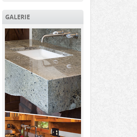
GALERIE