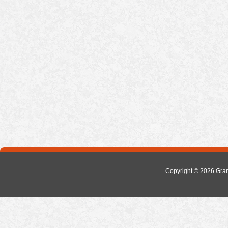
Copyright © 2026
Gra