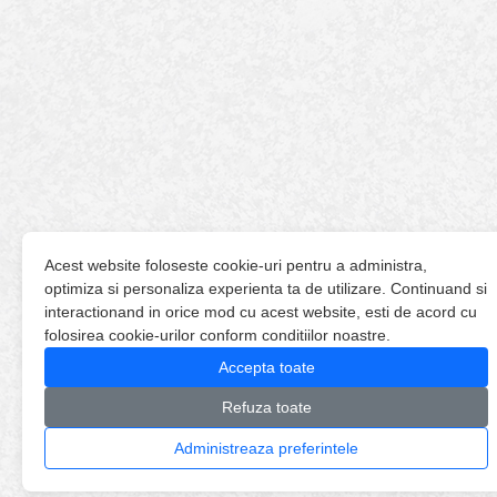
Acest website foloseste cookie-uri pentru a administra,
optimiza si personaliza experienta ta de utilizare. Continuand si
interactionand in orice mod cu acest website, esti de acord cu
folosirea cookie-urilor conform conditiilor noastre.
Accepta toate
Refuza toate
Administreaza preferintele