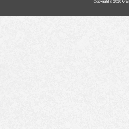
Copyright © 2026
Gra