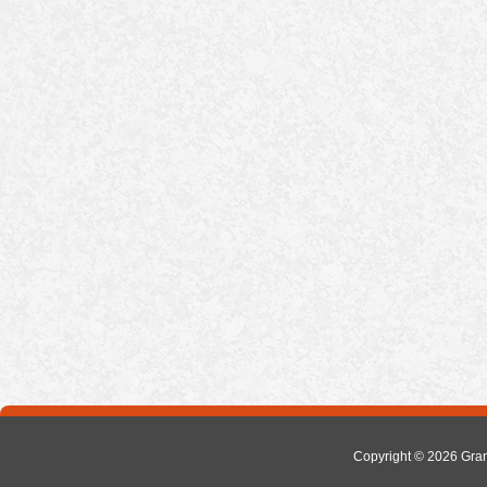
Copyright © 2026
Gra