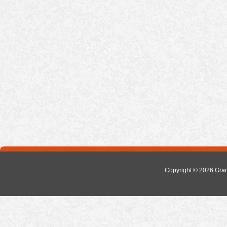
Copyright © 2026
Gra