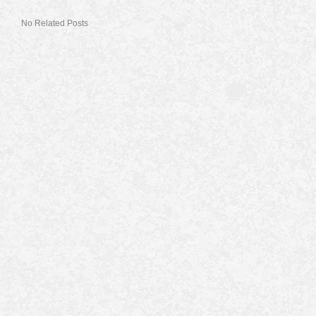
No Related Posts