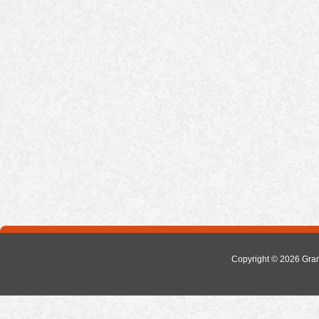
Copyright © 2026
Gra