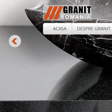
ACASA
DESPRE GRANIT