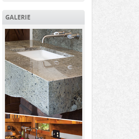
GALERIE