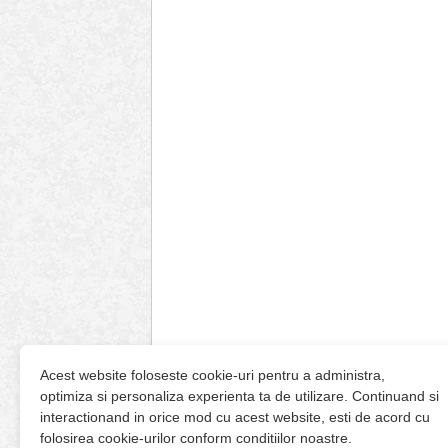
Acest website foloseste cookie-uri pentru a administra,
optimiza si personaliza experienta ta de utilizare. Continuand si
interactionand in orice mod cu acest website, esti de acord cu
folosirea cookie-urilor conform conditiilor noastre.