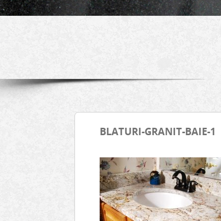
BLATURI-GRANIT-BAIE-1