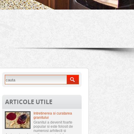
ARTICOLE UTILE
Intretinerea si curatarea
granitului
Granitul a devenit foarte
popular si este folosit de
numerosi arhitecti si