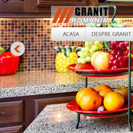
ACASA
DESPRE GRANIT