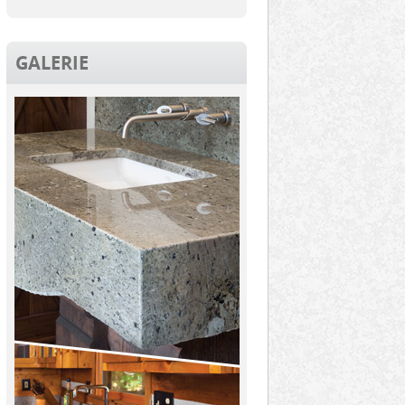
GALERIE